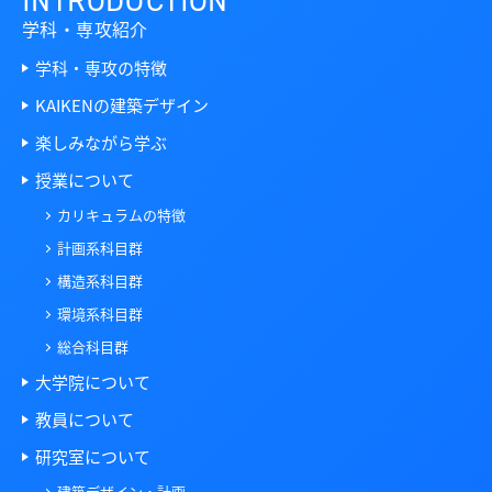
INTRODUCTION
学科・専攻紹介
学科・専攻の特徴
KAIKENの建築デザイン
楽しみながら学ぶ
授業について
カリキュラムの特徴
計画系科目群
構造系科目群
環境系科目群
総合科目群
大学院について
教員について
研究室について
建築デザイン・計画