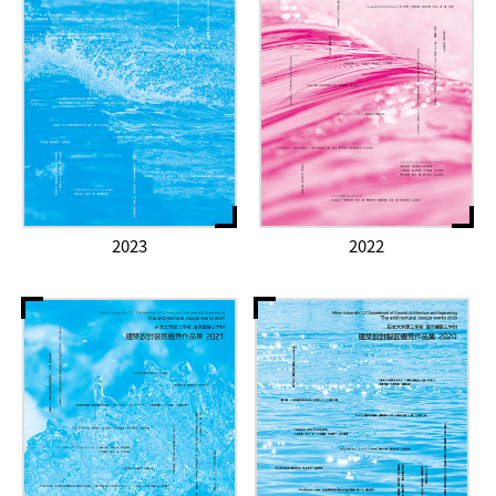
2023
2022