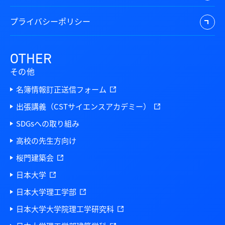
プライバシーポリシー
OTHER
その他
名簿情報訂正送信フォーム
出張講義（CSTサイエンスアカデミー）
SDGsへの取り組み
高校の先生方向け
桜門建築会
日本大学
日本大学理工学部
日本大学大学院理工学研究科