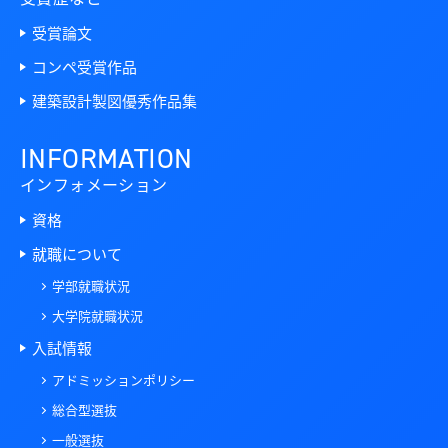
受賞論文
コンペ受賞作品
建築設計製図優秀作品集
INFORMATION
インフォメーション
資格
就職について
学部就職状況
大学院就職状況
入試情報
アドミッションポリシー
総合型選抜
一般選抜