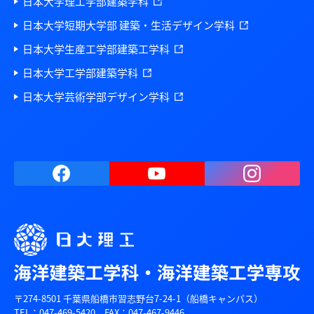
日本大学理工学部建築学科
日本大学短期大学部 建築・生活デザイン学科
日本大学生産工学部建築工学科
日本大学工学部建築学科
日本大学芸術学部デザイン学科
〒274-8501 千葉県船橋市習志野台7-24-1（船橋キャンパス）
TEL：047-469-5420 FAX：047-467-9446