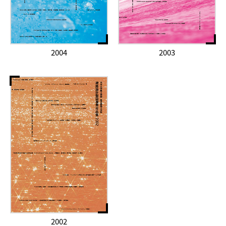
2004
2003
2002