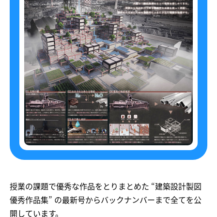
授業の課題で優秀な作品をとりまとめた “建築設計製図
優秀作品集” の最新号からバックナンバーまで全てを公
開しています。