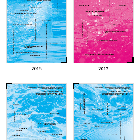
2015
2013