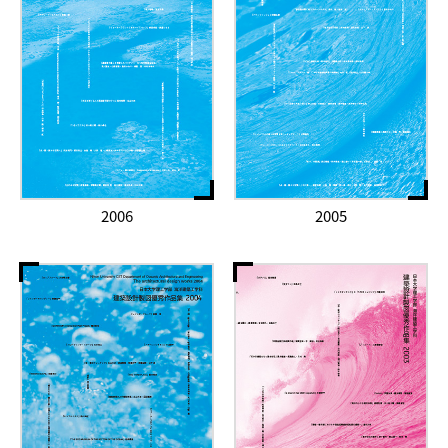
2006
2005