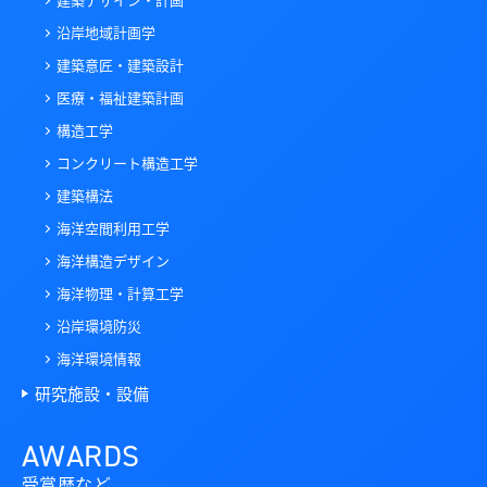
沿岸地域計画学
建築意匠・建築設計
医療・福祉建築計画
構造工学
コンクリート構造工学
建築構法
海洋空間利用工学
海洋構造デザイン
海洋物理・計算工学
沿岸環境防災
海洋環境情報
研究施設・設備
AWARDS
受賞歴など