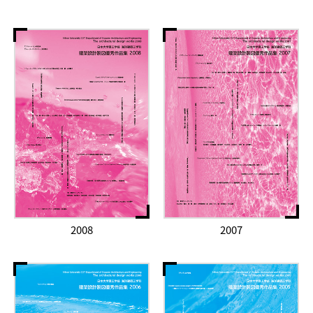
2008
2007