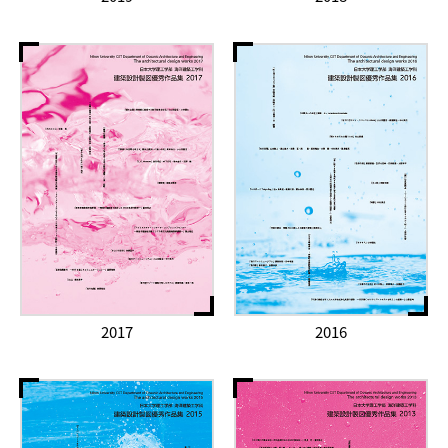
2017
2016