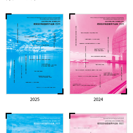
2025
2024