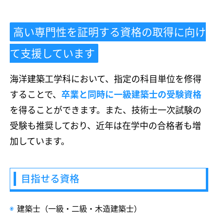
高い専門性を証明する資格の取得に向け
て支援しています
海洋建築工学科において、指定の科目単位を修得
することで、
卒業と同時に一級建築士の受験資格
を得ることができます。また、技術士一次試験の
受験も推奨しており、近年は在学中の合格者も増
加しています。
目指せる資格
建築士（一級・二級・木造建築士）