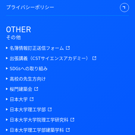
プライバシーポリシー
OTHER
その他
名簿情報訂正送信フォーム
出張講義（CSTサイエンスアカデミー）
SDGsへの取り組み
高校の先生方向け
桜門建築会
日本大学
日本大学理工学部
日本大学大学院理工学研究科
日本大学理工学部建築学科