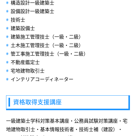
構造設計一級建築士
設備設計一級建築士
技術士
建築設備士
建築施工管理技士（一級・二級）
土木施工管理技士（一級・二級）
管工事施工管理技士（一級・二級）
不動産鑑定士
宅地建物取引士
インテリアコーディネーター
資格取得支援講座
一級建築士学科対策基本講座・公務員試験対策講座・宅
地建物取引士・基本情報技術者・技術士補（建設）・