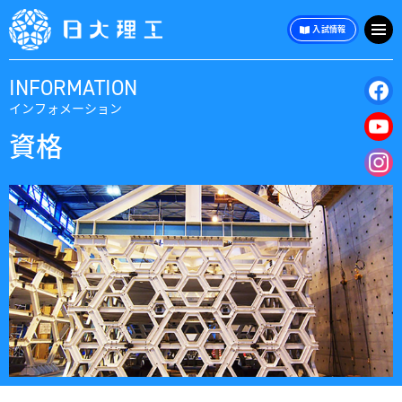
入試情報
INFORMATION
インフォメーション
資格