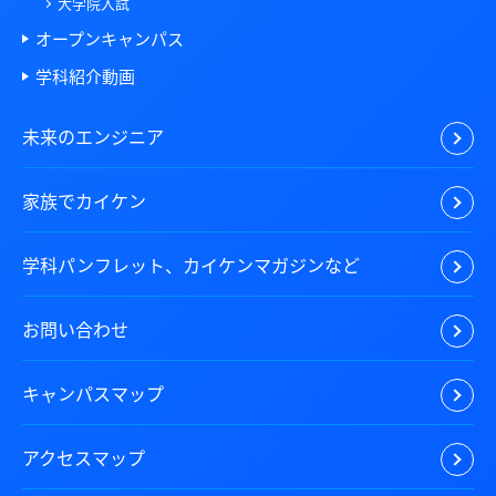
大学院入試
オープンキャンパス
学科紹介動画
未来のエンジニア
家族でカイケン
学科パンフレット、カイケンマガジンなど
お問い合わせ
キャンパスマップ
アクセスマップ