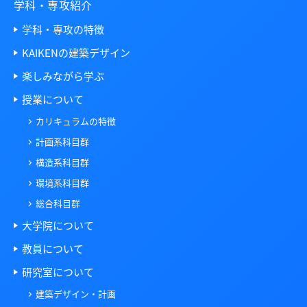
学科・専攻紹介
学科・専攻の特徴
KAIKENの建築デザイン
楽しみながら学ぶ
授業について
カリキュラムの特徴
計画系科目群
構造系科目群
環境系科目群
総合科目群
大学院について
教員について
研究室について
建築デザイン・計画