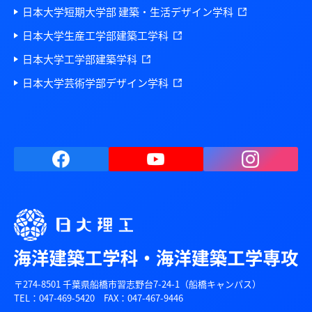
日本大学短期大学部 建築・生活デザイン学科
日本大学生産工学部建築工学科
日本大学工学部建築学科
日本大学芸術学部デザイン学科
〒274-8501 千葉県船橋市習志野台7-24-1（船橋キャンパス）
TEL：047-469-5420 FAX：047-467-9446