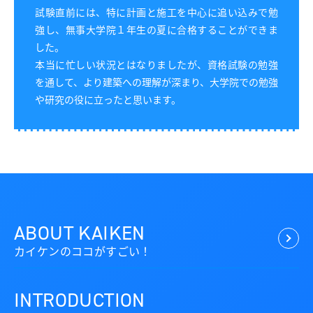
試験直前には、特に計画と施工を中心に追い込みで勉
強し、無事大学院１年生の夏に合格することができま
した。
本当に忙しい状況とはなりましたが、資格試験の勉強
を通して、より建築への理解が深まり、大学院での勉強
や研究の役に立ったと思います。
ABOUT KAIKEN
カイケンのココがすごい！
INTRODUCTION