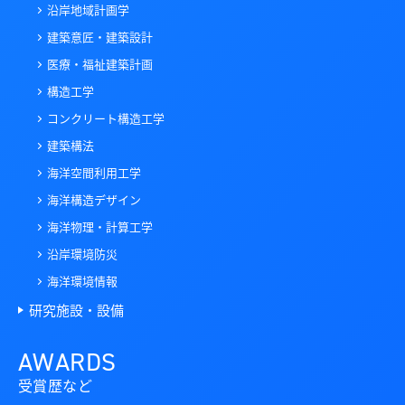
沿岸地域計画学
建築意匠・建築設計
医療・福祉建築計画
構造工学
コンクリート構造工学
建築構法
海洋空間利用工学
海洋構造デザイン
海洋物理・計算工学
沿岸環境防災
海洋環境情報
研究施設・設備
AWARDS
受賞歴など