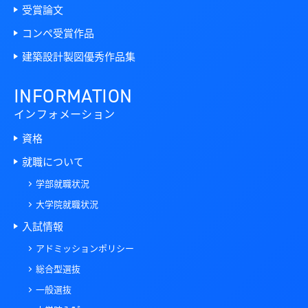
受賞論文
コンペ受賞作品
建築設計製図優秀作品集
INFORMATION
インフォメーション
資格
就職について
学部就職状況
大学院就職状況
入試情報
アドミッションポリシー
総合型選抜
一般選抜