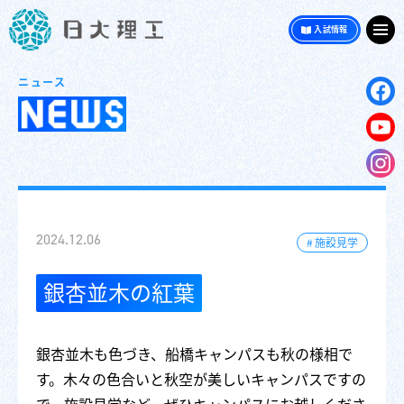
入試情報
ニュース
2024.12.06
施設見学
銀杏並木の紅葉
銀杏並木も色づき、船橋キャンパスも秋の様相で
す。木々の色合いと秋空が美しいキャンパスですの