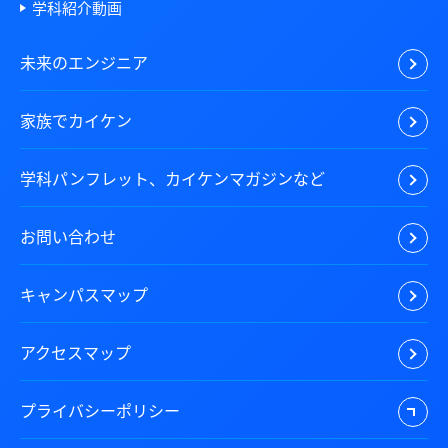
学科紹介動画
未来のエンジニア
家族でカイケン
学科パンフレット、カイケンマガジンなど
お問い合わせ
キャンパスマップ
アクセスマップ
プライバシーポリシー