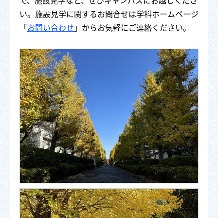
で、施設見学など、ぜひキャンパスにお越しくださ
い。施設見学に関するお問合せは学科ホームページ
「
お問い合わせ
」からお気軽にご連絡ください。