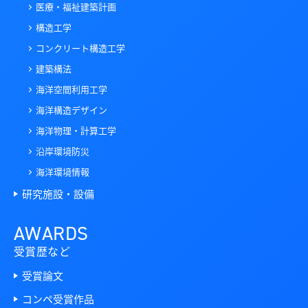
医療・福祉建築計画
構造工学
コンクリート構造工学
建築構法
海洋空間利用工学
海洋構造デザイン
海洋物理・計算工学
沿岸環境防災
海洋環境情報
研究施設・設備
AWARDS
受賞歴など
受賞論文
コンペ受賞作品