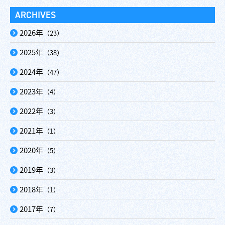
ARCHIVES
2026年
（23）
2025年
（38）
2024年
（47）
2023年
（4）
2022年
（3）
2021年
（1）
2020年
（5）
2019年
（3）
2018年
（1）
2017年
（7）