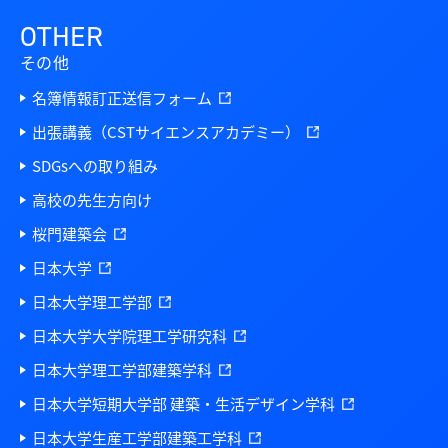
OTHER
その他
名簿情報訂正送信フォーム
出張講義（CSTサイエンスアカデミー）
SDGsへの取り組み
高校の先生方向け
桜門建築会
日本大学
日本大学理工学部
日本大学大学院理工学研究科
日本大学理工学部建築学科
日本大学短期大学部 建築・生活デザイン学科
日本大学生産工学部建築工学科