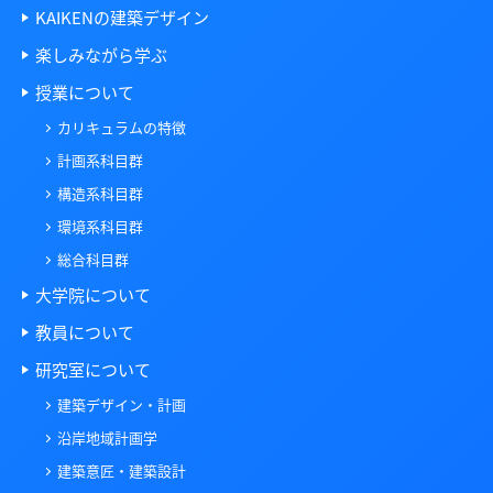
KAIKENの建築デザイン
楽しみながら学ぶ
授業について
カリキュラムの特徴
計画系科目群
構造系科目群
環境系科目群
総合科目群
大学院について
教員について
研究室について
建築デザイン・計画
沿岸地域計画学
建築意匠・建築設計