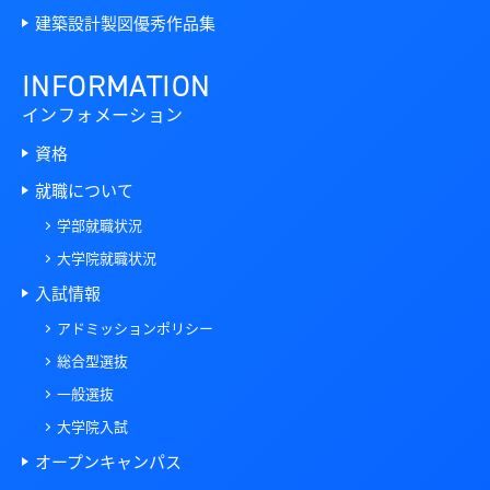
建築設計製図優秀作品集
INFORMATION
インフォメーション
資格
就職について
学部就職状況
大学院就職状況
入試情報
アドミッションポリシー
総合型選抜
一般選抜
大学院入試
オープンキャンパス