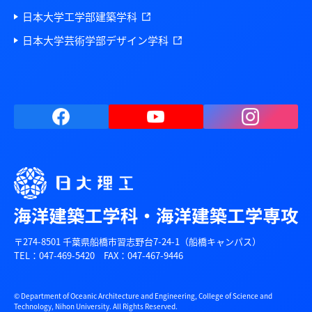
日本大学工学部建築学科
日本大学芸術学部デザイン学科
〒274-8501 千葉県船橋市習志野台7-24-1（船橋キャンパス）
TEL：047-469-5420 FAX：047-467-9446
© Department of Oceanic Architecture and Engineering, College of Science and
Technology, Nihon University. All Rights Reserved.