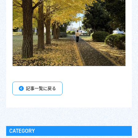
記事一覧に戻る
CATEGORY