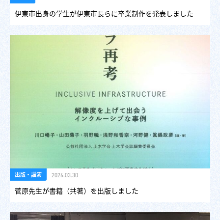
伊東市出身の学生が伊東市長らに卒業制作を発表しました
出版・講演
2026.03.30
菅原先生が書籍（共著）を出版しました