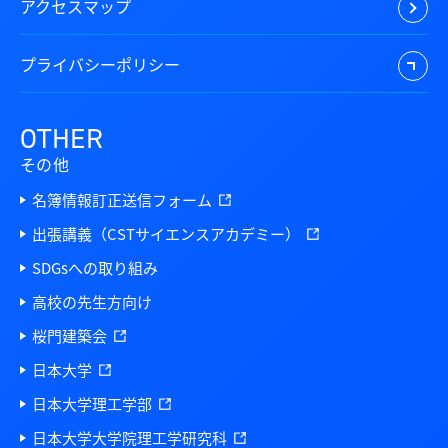
アクセスマップ
プライバシーポリシー
OTHER
その他
名簿情報訂正送信フォーム
出張講義（CSTサイエンスアカデミー）
SDGsへの取り組み
高校の先生方向け
桜門建築会
日本大学
日本大学理工学部
日本大学大学院理工学研究科