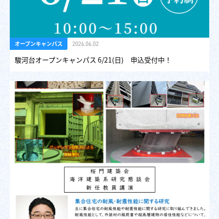
オープンキャンパス
2026.06.02
駿河台オープンキャンパス 6/21(日) 申込受付中！