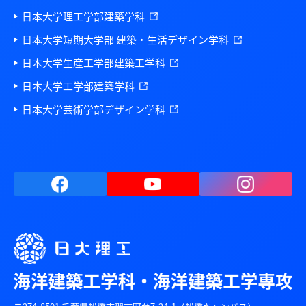
日本大学理工学部建築学科
日本大学短期大学部 建築・生活デザイン学科
日本大学生産工学部建築工学科
日本大学工学部建築学科
日本大学芸術学部デザイン学科