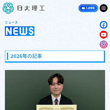
入試情報
ニュース
2026年
の記事