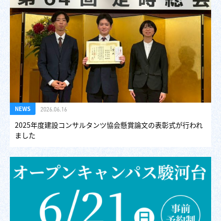
NEWS
2026.06.16
2025年度建設コンサルタンツ協会懸賞論文の表彰式が行われ
ました