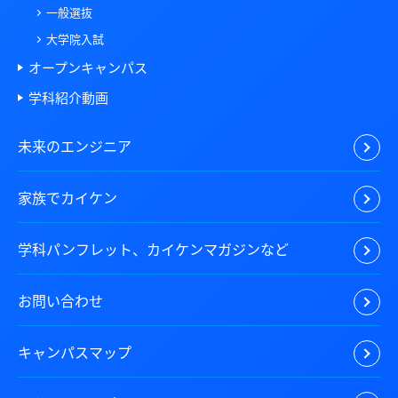
一般選抜
大学院入試
オープンキャンパス
学科紹介動画
未来のエンジニア
家族でカイケン
学科パンフレット、カイケンマガジンなど
お問い合わせ
キャンパスマップ