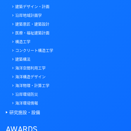
建築デザイン・計画
沿岸地域計画学
建築意匠・建築設計
医療・福祉建築計画
構造工学
コンクリート構造工学
建築構法
海洋空間利用工学
海洋構造デザイン
海洋物理・計算工学
沿岸環境防災
海洋環境情報
研究施設・設備
AWARDS