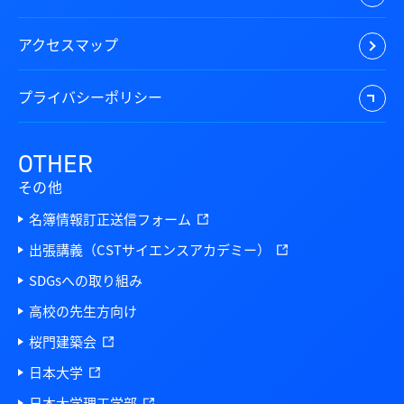
アクセスマップ
プライバシーポリシー
OTHER
その他
名簿情報訂正送信フォーム
出張講義（CSTサイエンスアカデミー）
SDGsへの取り組み
高校の先生方向け
桜門建築会
日本大学
日本大学理工学部