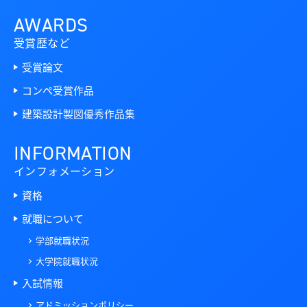
AWARDS
受賞歴など
受賞論文
コンペ受賞作品
建築設計製図優秀作品集
INFORMATION
インフォメーション
資格
就職について
学部就職状況
大学院就職状況
入試情報
アドミッションポリシー