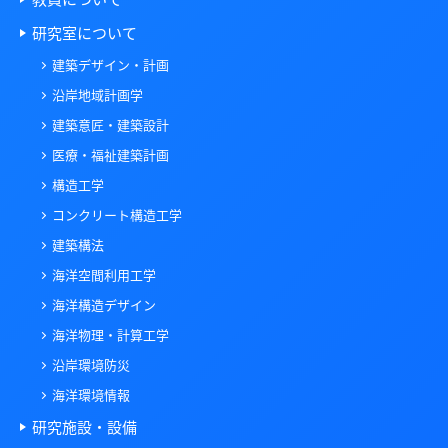
研究室について
建築デザイン・計画
沿岸地域計画学
建築意匠・建築設計
医療・福祉建築計画
構造工学
コンクリート構造工学
建築構法
海洋空間利用工学
海洋構造デザイン
海洋物理・計算工学
沿岸環境防災
海洋環境情報
研究施設・設備