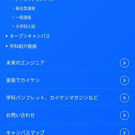
総合型選抜
一般選抜
大学院入試
オープンキャンパス
学科紹介動画
未来のエンジニア
家族でカイケン
学科パンフレット、カイケンマガジンなど
お問い合わせ
キャンパスマップ