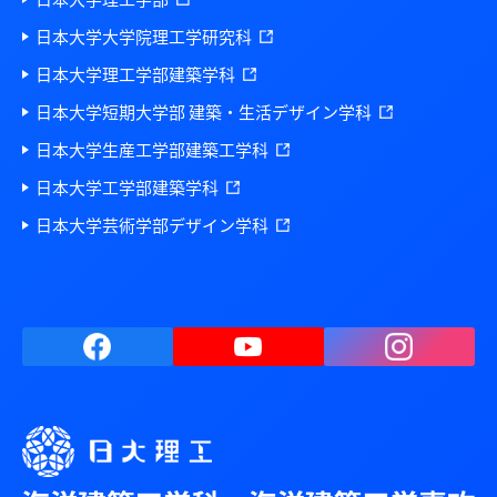
日本大学大学院理工学研究科
日本大学理工学部建築学科
日本大学短期大学部 建築・生活デザイン学科
日本大学生産工学部建築工学科
日本大学工学部建築学科
日本大学芸術学部デザイン学科