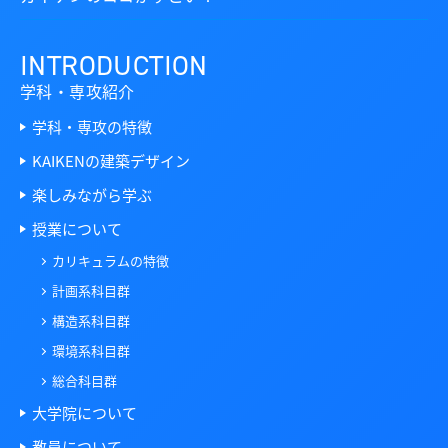
INTRODUCTION
学科・専攻紹介
学科・専攻の特徴
KAIKENの建築デザイン
楽しみながら学ぶ
授業について
カリキュラムの特徴
計画系科目群
構造系科目群
環境系科目群
総合科目群
大学院について
教員について